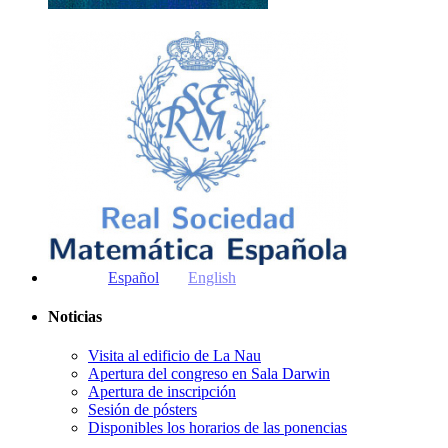
Español
English
Noticias
Visita al edificio de La Nau
Apertura del congreso en Sala Darwin
Apertura de inscripción
Sesión de pósters
Disponibles los horarios de las ponencias