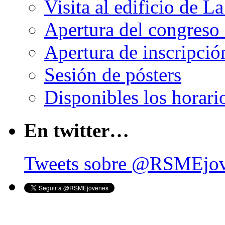
Visita al edificio de L
Apertura del congreso
Apertura de inscripció
Sesión de pósters
Disponibles los horari
En twitter…
Tweets sobre @RSMEjo