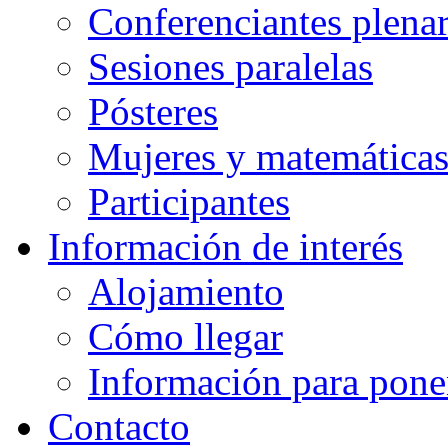
Conferenciantes plenar
Sesiones paralelas
Pósteres
Mujeres y matemática
Participantes
Información de interés
Alojamiento
Cómo llegar
Información para pone
Contacto