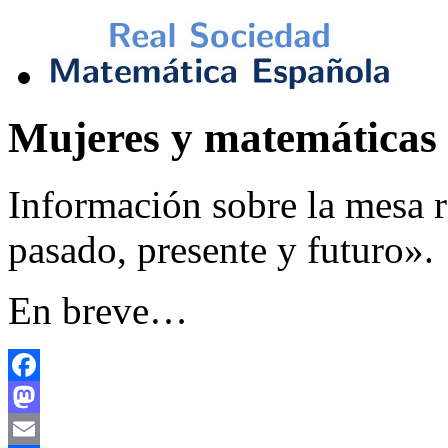
Mujeres y matemáticas
Información sobre la mesa 
pasado, presente y futuro».
En breve…
Facebook
Mastodon