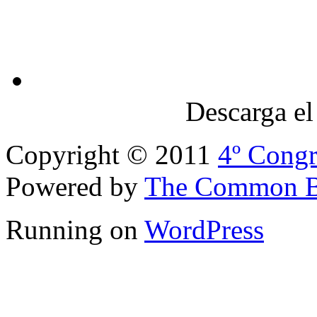
Descarga el
Copyright © 2011
4º Congr
Powered by
The Common B
Running on
WordPress