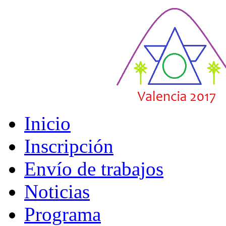
Inicio
Inscripción
Envío de trabajos
Noticias
Programa