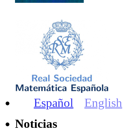
Español
English
Noticias