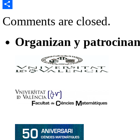
Email
Compartir
Comments are closed.
Organizan y patrocinan