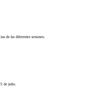
ias de las diferentes sesiones.
1 de julio.