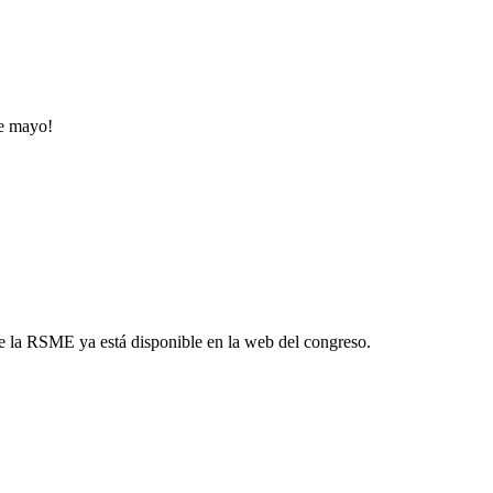
de mayo!
e la RSME ya está disponible en la web del congreso.