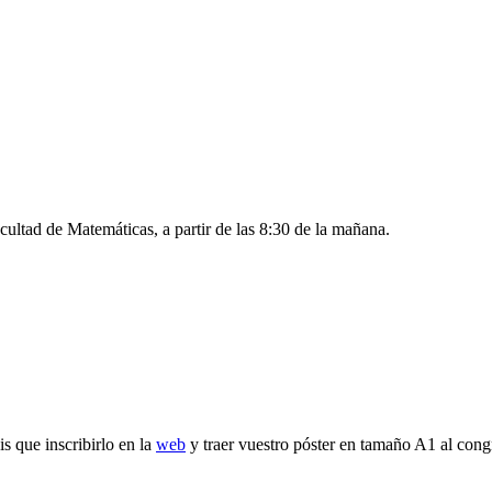
Facultad de Matemáticas, a partir de las 8:30 de la mañana.
is que inscribirlo en la
web
y traer vuestro póster en tamaño A1 al cong