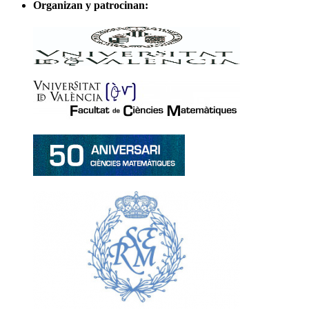
Organizan y patrocinan: