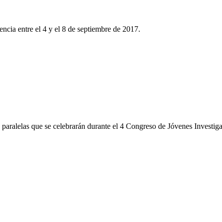
encia entre el 4 y el 8 de septiembre de 2017.
es paralelas que se celebrarán durante el 4 Congreso de Jóvenes Investi