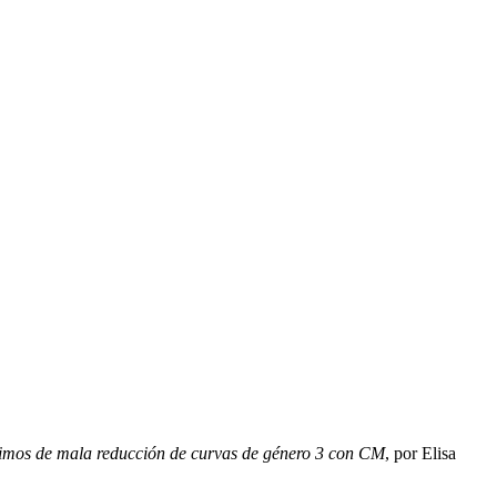
imos de mala reducción de curvas de género 3 con CM
, por Elisa