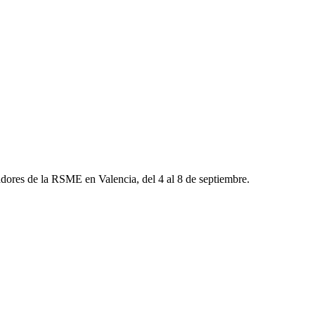
gadores de la RSME en Valencia, del 4 al 8 de septiembre.