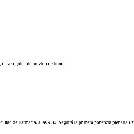
, e irá seguida de un vino de honor.
acultad de Farmacia, a las 9:30. Seguirá la primera ponencia plenaria
Pr